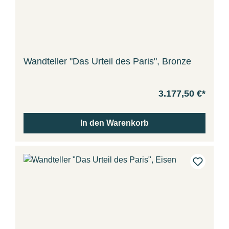
Wandteller "Das Urteil des Paris", Bronze
3.177,50 €*
In den Warenkorb