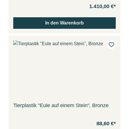
1.410,00 €*
In den Warenkorb
Tierplastik "Eule auf einem Stein", Bronze
88,60 €*