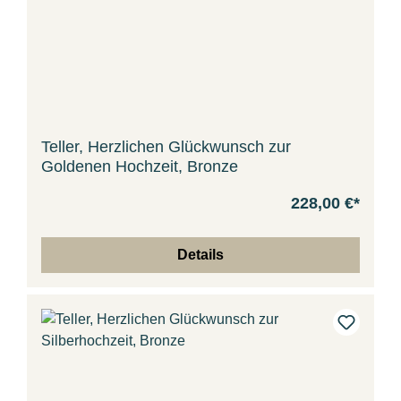
Teller, Herzlichen Glückwunsch zur
Goldenen Hochzeit, Bronze
228,00 €*
Details