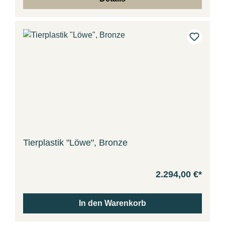
Tierplastik "Löwe", Bronze
2.294,00 €*
In den Warenkorb