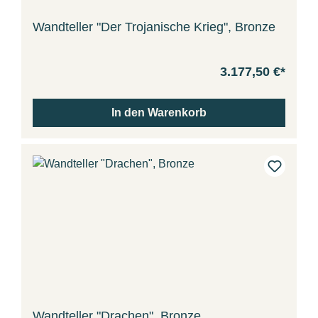
Wandteller "Der Trojanische Krieg", Bronze
3.177,50 €*
In den Warenkorb
Wandteller "Drachen", Bronze