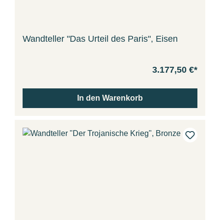
Wandteller "Das Urteil des Paris", Eisen
3.177,50 €*
In den Warenkorb