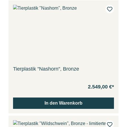
Tierplastik "Nashorn", Bronze
2.549,00 €*
In den Warenkorb