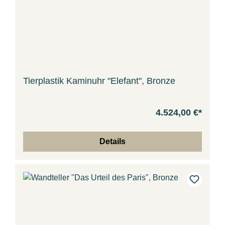
Tierplastik Kaminuhr "Elefant", Bronze
4.524,00 €*
Details