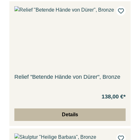
Relief "Betende Hände von Dürer", Bronze
138,00 €*
Details