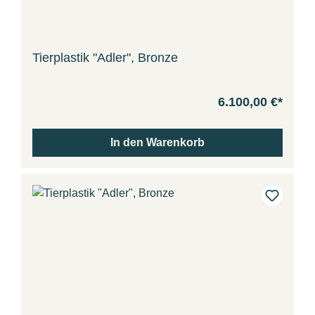
Tierplastik "Adler", Bronze
6.100,00 €*
In den Warenkorb