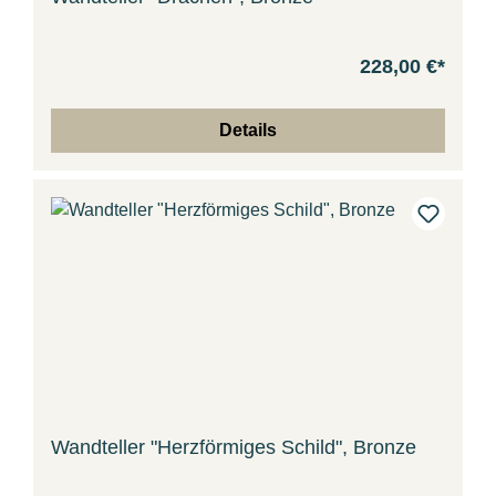
228,00 €*
Details
Wandteller "Herzförmiges Schild", Bronze