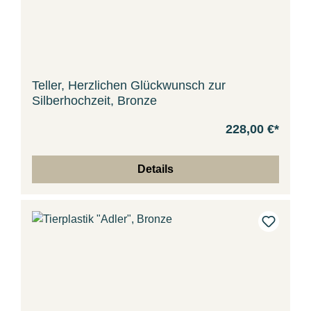
Teller, Herzlichen Glückwunsch zur
Silberhochzeit, Bronze
228,00 €*
Details