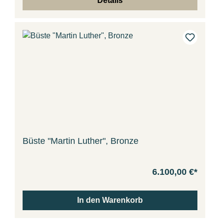
Details
Büste "Martin Luther", Bronze
6.100,00 €*
In den Warenkorb