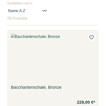
Sortieren nach:
28 Produkte
Bacchantenschale, Bronze
228,00 €*