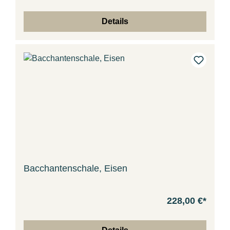
Details
Bacchantenschale, Eisen
228,00 €*