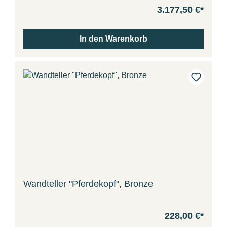
3.177,50 €*
In den Warenkorb
Wandteller "Pferdekopf", Bronze
228,00 €*