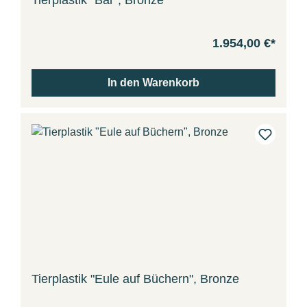
Tierplastik "Bär", Bronze
1.954,00 €*
In den Warenkorb
Tierplastik "Eule auf Büchern", Bronze