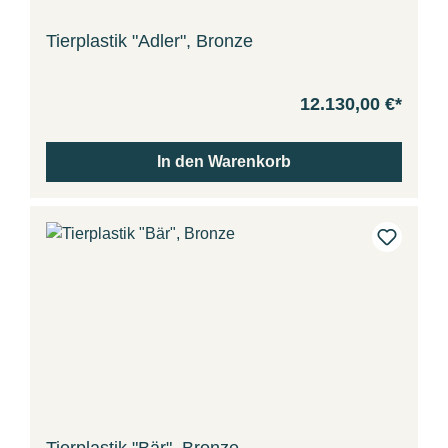
Tierplastik "Adler", Bronze
12.130,00 €*
In den Warenkorb