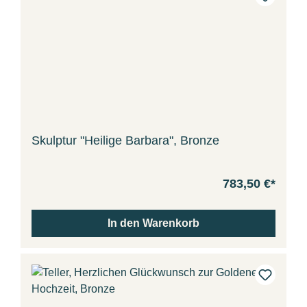
Skulptur "Heilige Barbara", Bronze
783,50 €*
In den Warenkorb