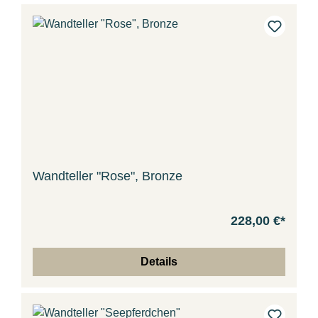
Wandteller "Rose", Bronze
228,00 €*
Details