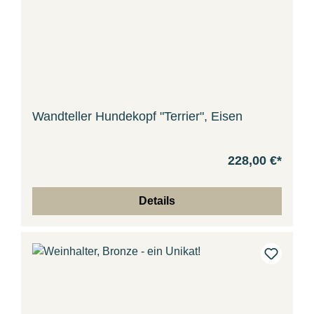
Wandteller Hundekopf "Terrier", Eisen
228,00 €*
Details