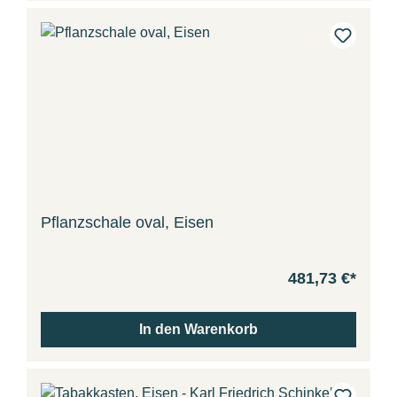
Pflanzschale oval, Eisen
481,73 €*
In den Warenkorb