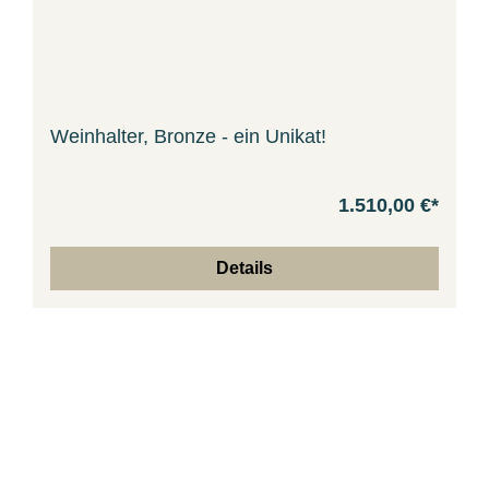
Weinhalter, Bronze - ein Unikat!
1.510,00 €*
Details