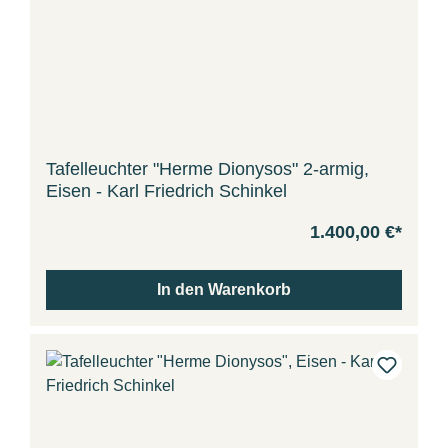
Tafelleuchter "Herme Dionysos" 2-armig,
Eisen - Karl Friedrich Schinkel
1.400,00 €*
In den Warenkorb