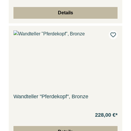
Details
Wandteller "Pferdekopf", Bronze
228,00 €*