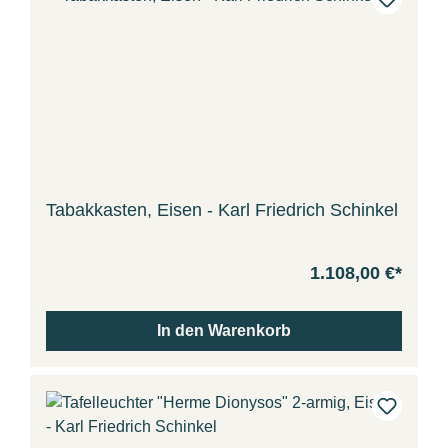
Tabakkasten, Eisen - Karl Friedrich Schinkel
1.108,00 €*
In den Warenkorb