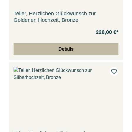
Teller, Herzlichen Glückwunsch zur
Goldenen Hochzeit, Bronze
228,00 €*
Details