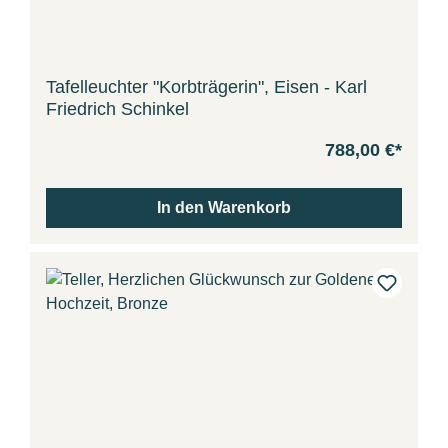
Tafelleuchter "Korbträgerin", Eisen - Karl
Friedrich Schinkel
788,00 €*
In den Warenkorb