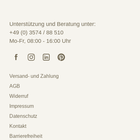
Unterstützung und Beratung unter:
+49 (0) 3574 / 88 510
Mo-Fr, 08:00 - 16:00 Uhr
Versand- und Zahlung
AGB
Widerruf
Impressum
Datenschutz
Kontakt
Barrierefreiheit