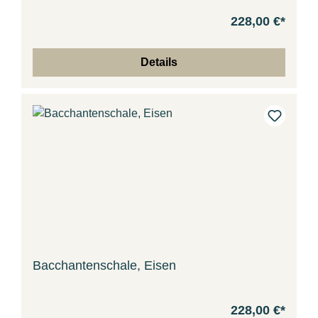
228,00 €*
Details
Bacchantenschale, Eisen
228,00 €*