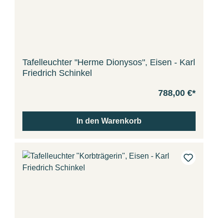
Tafelleuchter "Herme Dionysos", Eisen - Karl
Friedrich Schinkel
788,00 €*
In den Warenkorb