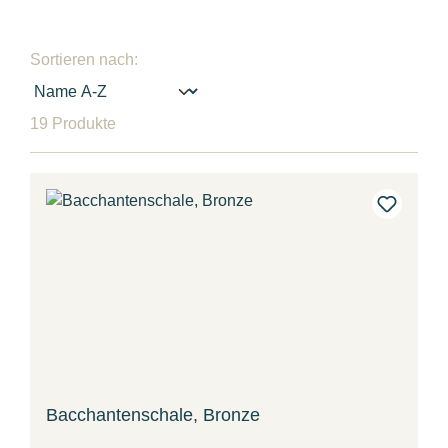
Sortieren nach:
19 Produkte
Bacchantenschale, Bronze