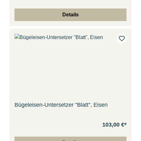
Details
Bügeleisen-Untersetzer "Blatt", Eisen
103,00 €*