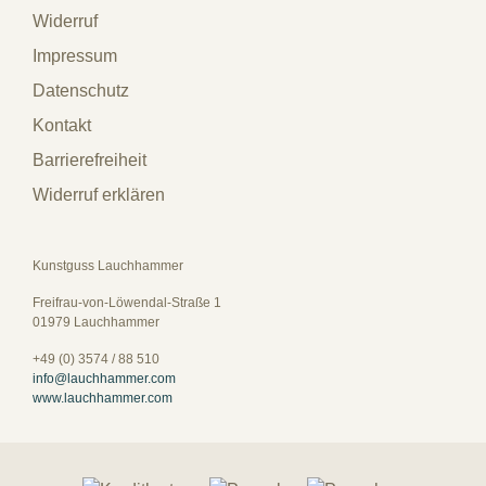
Widerruf
Impressum
Datenschutz
Kontakt
Barrierefreiheit
Widerruf erklären
Kunstguss Lauchhammer
Freifrau-von-Löwendal-Straße 1
01979 Lauchhammer
+49 (0) 3574 / 88 510
info@lauchhammer.com
www.lauchhammer.com