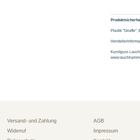
Produktsicherhe
Plastik "Giraffe"
Herstellerinforma
Kunstguss Lauch
www.lauchhamm
Versand- und Zahlung
AGB
Widerruf
Impressum