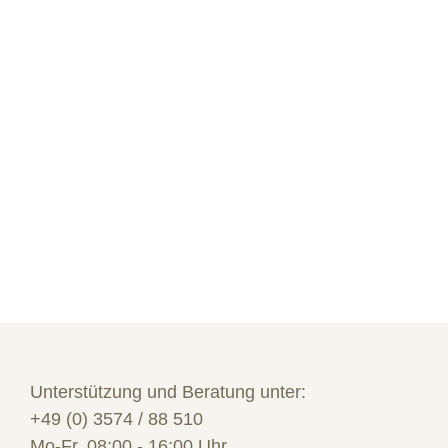
Unterstützung und Beratung unter:
+49 (0) 3574 / 88 510
Mo-Fr, 08:00 - 16:00 Uhr