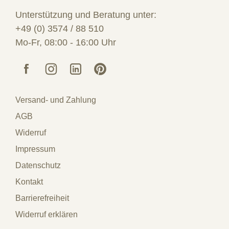
Unterstützung und Beratung unter:
+49 (0) 3574 / 88 510
Mo-Fr, 08:00 - 16:00 Uhr
Versand- und Zahlung
AGB
Widerruf
Impressum
Datenschutz
Kontakt
Barrierefreiheit
Widerruf erklären