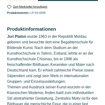
Zum Merkzettel hinzufügen
Produktnummer:
LP-03-0006
Produktinformationen
Juri Platon
wurde 1963 in der Republik Moldau
geboren und besuchte dort eine Begabtenschule für
Bildende Kunst. Nach dem Studium an der
Kunsthochschule in Tallinn, Estland, lehrte er an der
Kunsthochschule Chisinau, bis er 1996 als
freischaffender Bildhauer, Keramiker und Maler nach
Deutschland kam. Er erhielt zahlreiche Preise sowie
Stipendien und zeigt sein Werk in internationalen
Gruppen- und Einzelausstellungen.
Themen und Ausdruck seiner Kunst wurzeln in der
Klassischen Moderne, finden bald zum individuellen
Stil abstrahierter Gestaltung. Zentrales Motiv ist für den
Bildhauer die menschliche Figur, die in einer fast