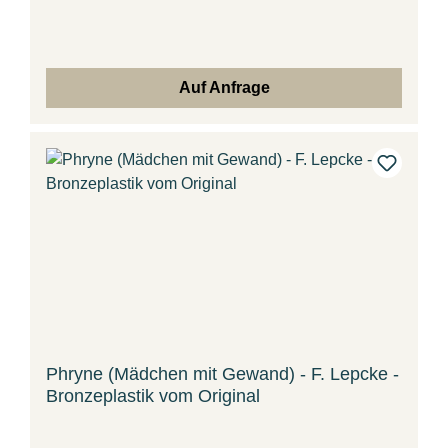
Auf Anfrage
Phryne (Mädchen mit Gewand) - F. Lepcke -
Bronzeplastik vom Original