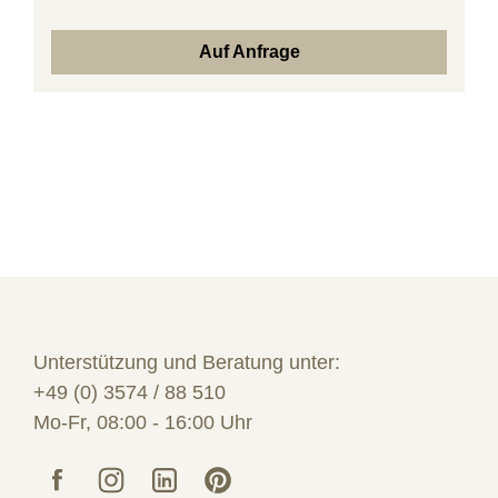
Auf Anfrage
Unterstützung und Beratung unter:
+49 (0) 3574 / 88 510
Mo-Fr, 08:00 - 16:00 Uhr