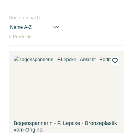
Sortieren nach:
2 Produkte
Bogenspannerin - F. Lepcke - Bronzeplastik
vom Original