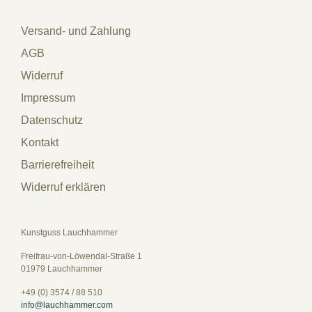
Versand- und Zahlung
AGB
Widerruf
Impressum
Datenschutz
Kontakt
Barrierefreiheit
Widerruf erklären
Kunstguss Lauchhammer
Freifrau-von-Löwendal-Straße 1
01979 Lauchhammer
+49 (0) 3574 / 88 510
info@lauchhammer.com